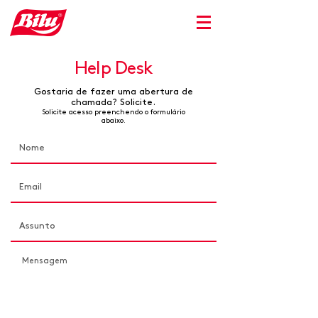
04
Help Desk
Gostaria de fazer uma abertura de
chamada? Solicite.
Solicite acesso preenchendo o formulário
abaixo.