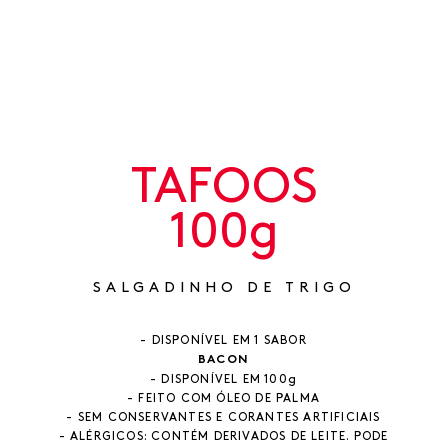
TAFOOS
100g
SALGADINHO DE TRIGO
- DISPONÍVEL EM 1 SABOR
BACON
- DISPONÍVEL EM 100g
- FEITO COM ÓLEO DE PALMA
- SEM CONSERVANTES E CORANTES ARTIFICIAIS
- ALÉRGICOS: CONTÉM DERIVADOS DE LEITE. PODE