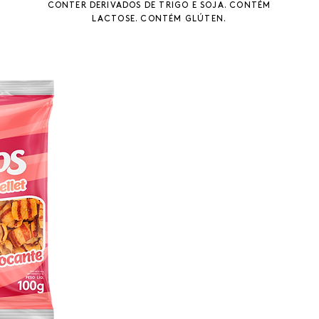
CONTER DERIVADOS DE TRIGO E SOJA. CONTÉM
LACTOSE. CONTÉM GLÚTEN.